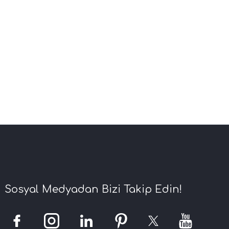
Sosyal Medyadan Bizi Takip Edin!