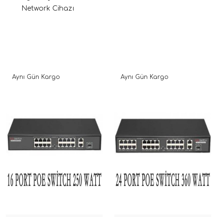
Network Cihazı
Aynı Gün Kargo
Aynı Gün Kargo