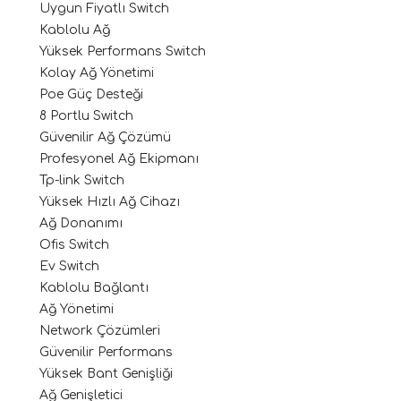
Uygun Fiyatlı Switch
Kablolu Ağ
Yüksek Performans Switch
Kolay Ağ Yönetimi
Poe Güç Desteği
8 Portlu Switch
Güvenilir Ağ Çözümü
Profesyonel Ağ Ekipmanı
Tp-link Switch
Yüksek Hızlı Ağ Cihazı
Ağ Donanımı
Ofis Switch
Ev Switch
Kablolu Bağlantı
Ağ Yönetimi
Network Çözümleri
Güvenilir Performans
Yüksek Bant Genişliği
Ağ Genişletici