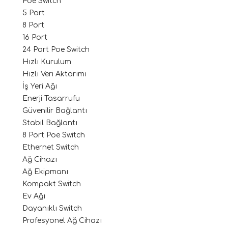
Poe Switch
5 Port
8 Port
16 Port
24 Port Poe Switch
Hızlı Kurulum
Hızlı Veri Aktarımı
İş Yeri Ağı
Enerji Tasarrufu
Güvenilir Bağlantı
Stabil Bağlantı
8 Port Poe Switch
Ethernet Switch
Ağ Cihazı
Ağ Ekipmanı
Kompakt Switch
Ev Ağı
Dayanıklı Switch
Profesyonel Ağ Cihazı