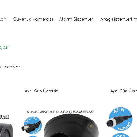
ları
Güvenlik Kamerası
Alarm Sistemleri
Araç sistemleri 
çları
steleniyor.
Aynı Gün Ücretsiz
Aynı Gün Ücre