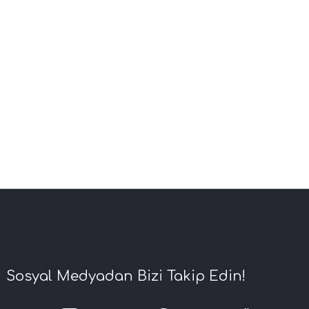
Sosyal Medyadan Bizi Takip Edin!