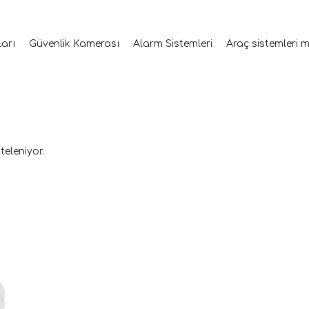
ları
Güvenlik Kamerası
Alarm Sistemleri
Araç sistemleri 
teleniyor.