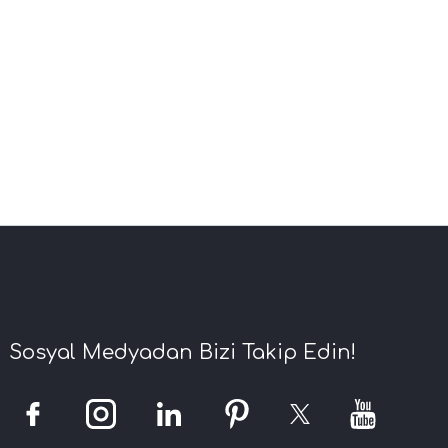
Sosyal Medyadan Bizi Takip Edin!