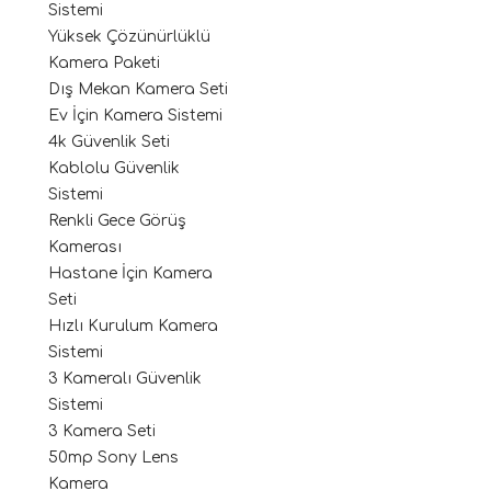
Sistemi
Yüksek Çözünürlüklü
Kamera Paketi
Dış Mekan Kamera Seti
Ev İçin Kamera Sistemi
4k Güvenlik Seti
Kablolu Güvenlik
Sistemi
Renkli Gece Görüş
Kamerası
Hastane İçin Kamera
Seti
Hızlı Kurulum Kamera
Sistemi
3 Kameralı Güvenlik
Sistemi
3 Kamera Seti
50mp Sony Lens
Kamera