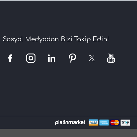
Sosyal Medyadan Bizi Takip Edin!