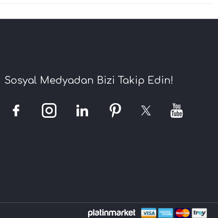
Sosyal Medyadan Bizi Takip Edin!