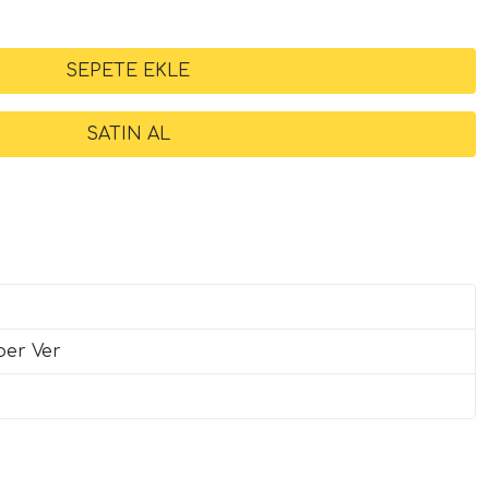
ber Ver