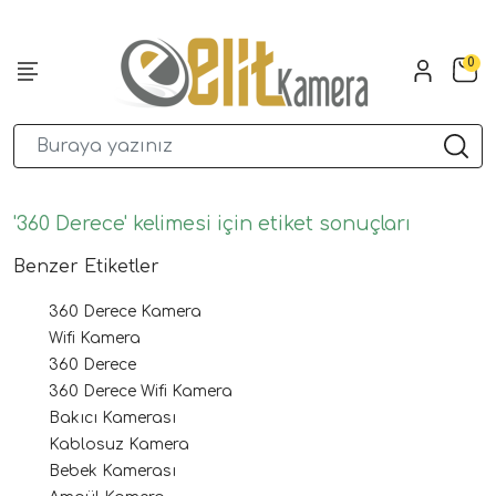
0
'360 Derece' kelimesi için etiket sonuçları
Benzer Etiketler
360 Derece Kamera
Wifi Kamera
360 Derece
360 Derece Wifi Kamera
Bakıcı Kamerası
Kablosuz Kamera
Bebek Kamerası