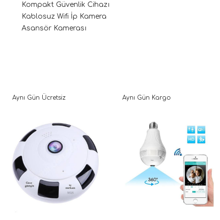
Kompakt Güvenlik Cihazı
Kablosuz Wifi İp Kamera
Asansör Kamerası
Aynı Gün Ücretsiz
Aynı Gün Kargo