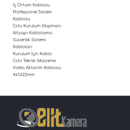
İç Ortam Kablosu
Profesyonel Sistem
Kablosu
Cctv Kurulum Ekipmanı
Altyapı Kablolama
Güvenlik Sistemi
Kabloları
Kurulum İçin Kablo
Cctv Teknik Malzeme
Video Aktarım Kablosu
4x1.022mm