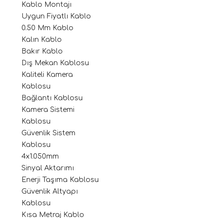
Kablo Montajı
Uygun Fiyatlı Kablo
0.50 Mm Kablo
Kalın Kablo
Bakır Kablo
Dış Mekan Kablosu
Kaliteli Kamera
Kablosu
Bağlantı Kablosu
Kamera Sistemi
Kablosu
Güvenlik Sistem
Kablosu
4x1.050mm
Sinyal Aktarımı
Enerji Taşıma Kablosu
Güvenlik Altyapı
Kablosu
Kısa Metraj Kablo