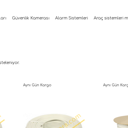
ları
Güvenlik Kamerası
Alarm Sistemleri
Araç sistemleri 
steleniyor.
Aynı Gün Kargo
Aynı Gün Kar