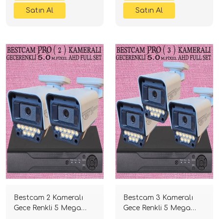
Bestcam 2 Kameralı
Bestcam 3 Kameralı
Gece Renkli 5 Mega
Gece Renkli 5 Mega
Piksel Sony Lensli 4K
Piksel Sony Lensli 4K