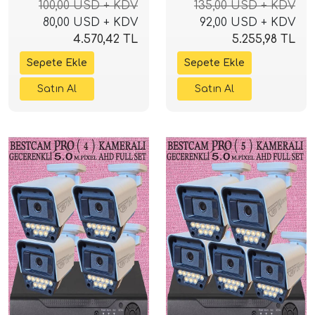
100,00 USD + KDV
135,00 USD + KDV
Güvenlik Sistemi
Güvenlik Sistemi
80,00 USD + KDV
92,00 USD + KDV
4.570,42 TL
5.255,98 TL