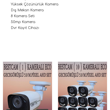
Yüksek Çözünürlük Kamera
Dış Mekan Kamera
8 Kamera Seti
50mp Kamera
Dvr Kayıt Cihazı