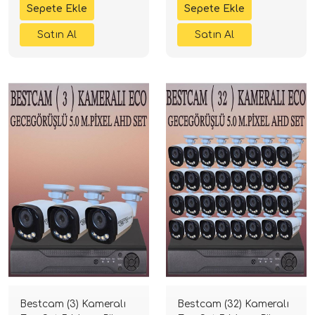
Bestcam (3) Kameralı
Bestcam (32) Kameralı