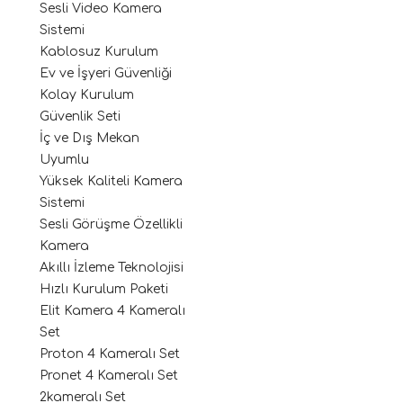
Sesli Video Kamera
Sistemi
Kablosuz Kurulum
Ev ve İşyeri Güvenliği
Kolay Kurulum
Güvenlik Seti
İç ve Dış Mekan
Uyumlu
Yüksek Kaliteli Kamera
Sistemi
Sesli Görüşme Özellikli
Kamera
Akıllı İzleme Teknolojisi
Hızlı Kurulum Paketi
Elit Kamera 4 Kameralı
Set
Proton 4 Kameralı Set
Pronet 4 Kameralı Set
2kameralı Set