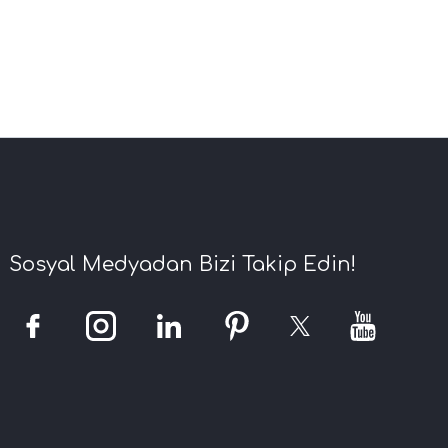
Sosyal Medyadan Bizi Takip Edin!