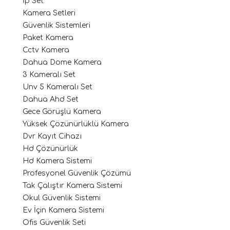
İp Set
Kamera Setleri
Güvenlik Sistemleri
Paket Kamera
Cctv Kamera
Dahua Dome Kamera
3 Kameralı Set
Unv 5 Kameralı Set
Dahua Ahd Set
Gece Görüşlü Kamera
Yüksek Çözünürlüklü Kamera
Dvr Kayıt Cihazı
Hd Çözünürlük
Hd Kamera Sistemi
Profesyonel Güvenlik Çözümü
Tak Çalıştır Kamera Sistemi
Okul Güvenlik Sistemi
Ev İçin Kamera Sistemi
Ofis Güvenlik Seti