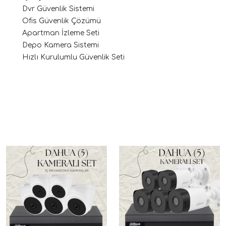
Dvr Güvenlik Sistemi
Ofis Güvenlik Çözümü
Apartman İzleme Seti
Depo Kamera Sistemi
Hızlı Kurulumlu Güvenlik Seti