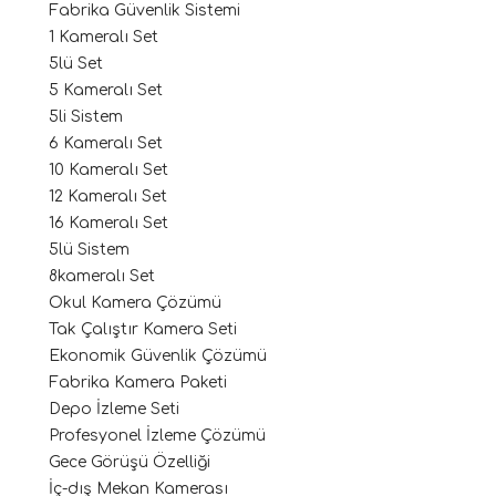
Fabrika Güvenlik Sistemi
1 Kameralı Set
5lü Set
5 Kameralı Set
5li Sistem
6 Kameralı Set
10 Kameralı Set
12 Kameralı Set
16 Kameralı Set
5lü Sistem
8kameralı Set
Okul Kamera Çözümü
Tak Çalıştır Kamera Seti
Ekonomik Güvenlik Çözümü
Fabrika Kamera Paketi
Depo İzleme Seti
Profesyonel İzleme Çözümü
Gece Görüşü Özelliği
İç-dış Mekan Kamerası