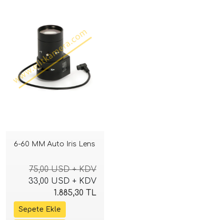
6-60 MM Auto Iris Lens
75,00 USD + KDV
33,00 USD + KDV
1.885,30 TL