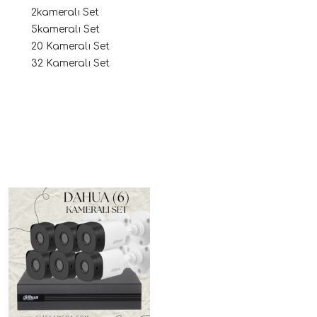
2kameralı Set
5kameralı Set
20 Kameralı Set
32 Kameralı Set