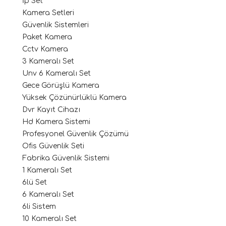
İp Set
Kamera Setleri
Güvenlik Sistemleri
Paket Kamera
Cctv Kamera
3 Kameralı Set
Unv 6 Kameralı Set
Gece Görüşlü Kamera
Yüksek Çözünürlüklü Kamera
Dvr Kayıt Cihazı
Hd Kamera Sistemi
Profesyonel Güvenlik Çözümü
Ofis Güvenlik Seti
Fabrika Güvenlik Sistemi
1 Kameralı Set
6lü Set
6 Kameralı Set
6li Sistem
10 Kameralı Set