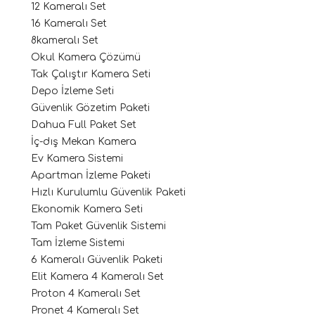
12 Kameralı Set
16 Kameralı Set
8kameralı Set
Okul Kamera Çözümü
Tak Çalıştır Kamera Seti
Depo İzleme Seti
Güvenlik Gözetim Paketi
Dahua Full Paket Set
İç-dış Mekan Kamera
Ev Kamera Sistemi
Apartman İzleme Paketi
Hızlı Kurulumlu Güvenlik Paketi
Ekonomik Kamera Seti
Tam Paket Güvenlik Sistemi
Tam İzleme Sistemi
6 Kameralı Güvenlik Paketi
Elit Kamera 4 Kameralı Set
Proton 4 Kameralı Set
Pronet 4 Kameralı Set