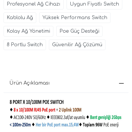
Profesyonel Ağ Cihazı
Uygun Fiyatlı Switch
Kablolu Ağ
Yüksek Performans Switch
Kolay Ağ Yönetimi
Poe Güç Desteği
8 Portlu Switch
Güvenilir Ağ Çözümü
Ürün Açıklaması