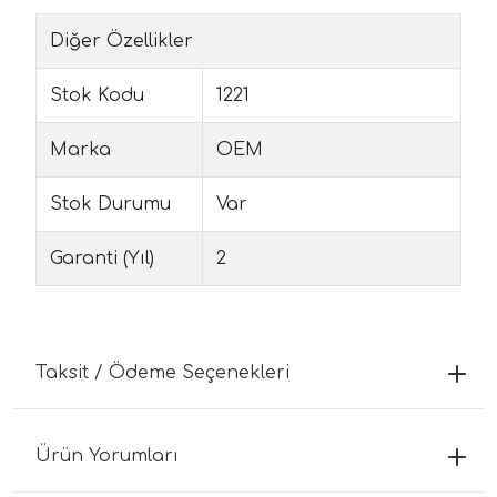
Diğer Özellikler
Stok Kodu
1221
Marka
OEM
Stok Durumu
Var
Garanti (Yıl)
2
Taksit / Ödeme Seçenekleri
Ürün Yorumları