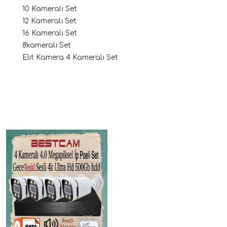
10 Kameralı Set
12 Kameralı Set
16 Kameralı Set
8kameralı Set
Elit Kamera 4 Kameralı Set