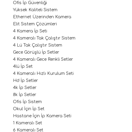
Ofis İp Güvenliği
Yüksek Kaliteli Sistem
Ethernet Üzerinden Kamera
Elit Sistem Çözümleri
4 Kamera İp Seti
4 Kameralı Tak Çalıştır Sistem
4 Lü Tak Çalıştır Sistem
Gece Görüşlü İp Setler
4 Kameralı Gece Renkli Setler
4lü İp Set
4 Kameralı Hızlı Kurulum Seti
Hd İp Setler
4k İp Setler
8k İp Setler
Ofis İp Sistem
Okul İçin İp Set
Hastane İçin İp Kamera Seti
1 Kameralı Set
6 Kameralı Set