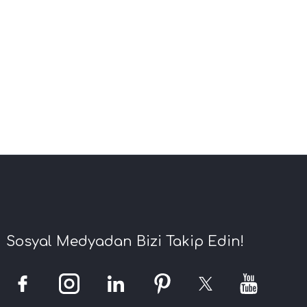
Sosyal Medyadan Bizi Takip Edin!