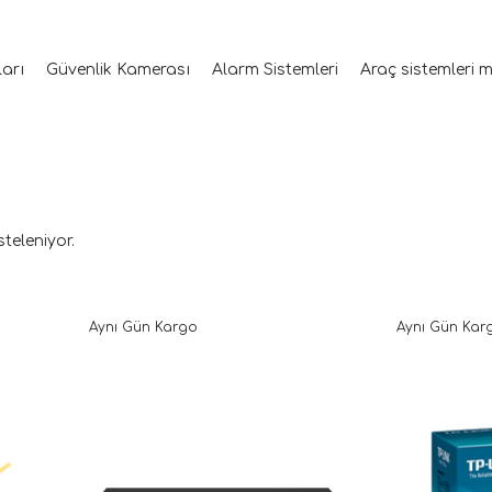
ları
Güvenlik Kamerası
Alarm Sistemleri
Araç sistemleri 
steleniyor.
Aynı Gün Kargo
Aynı Gün Kar