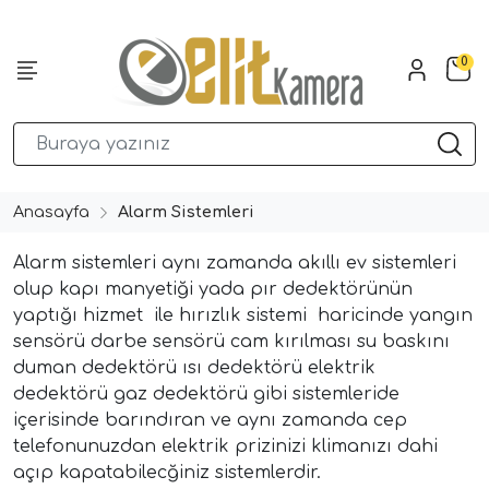
0
Anasayfa
Alarm Sistemleri
Alarm sistemleri aynı zamanda akıllı ev sistemleri
olup kapı manyetiği yada pır dedektörünün
yaptığı hizmet ile hırızlık sistemi haricinde yangın
sensörü darbe sensörü cam kırılması su baskını
duman dedektörü ısı dedektörü elektrik
dedektörü gaz dedektörü gibi sistemleride
içerisinde barındıran ve aynı zamanda cep
telefonunuzdan elektrik prizinizi klimanızı dahi
açıp kapatabilecğiniz sistemlerdir.