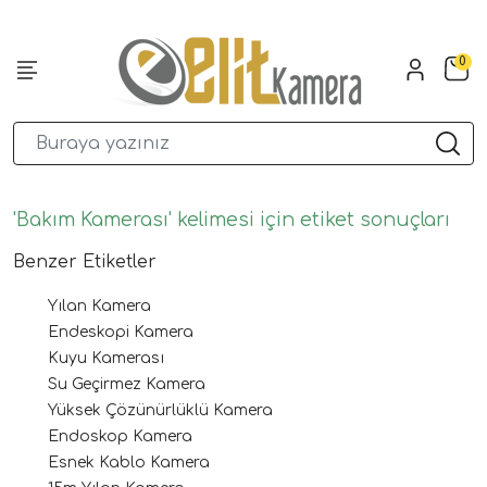
0
'Bakım Kamerası' kelimesi için etiket sonuçları
Benzer Etiketler
Yılan Kamera
Endeskopi Kamera
Kuyu Kamerası
Su Geçirmez Kamera
Yüksek Çözünürlüklü Kamera
Endoskop Kamera
Esnek Kablo Kamera