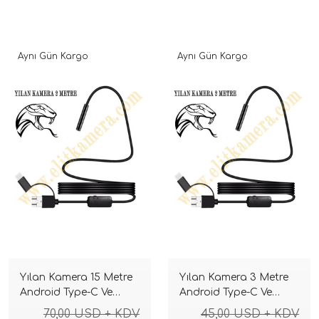
Aynı Gün Kargo
Aynı Gün Kargo
Yılan Kamera 15 Metre
Yılan Kamera 3 Metre
Android Type-C Ve
Android Type-C Ve
Laptop Uyumlu
Laptop Uyumlu
70,00 USD + KDV
45,00 USD + KDV