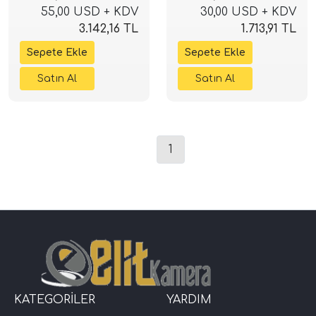
55,00 USD + KDV
30,00 USD + KDV
3.142,16 TL
1.713,91 TL
1
KATEGORİLER
YARDIM