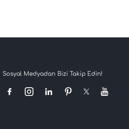
Sosyal Medyadan Bizi Takip Edin!