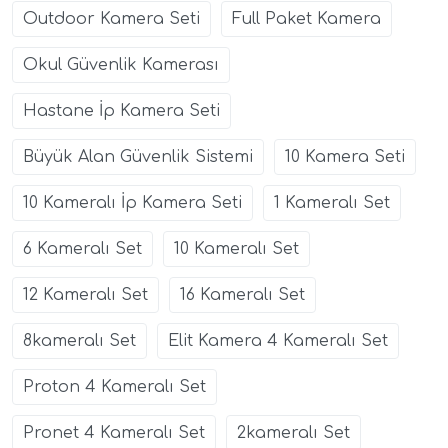
Outdoor Kamera Seti
Full Paket Kamera
Okul Güvenlik Kamerası
Hastane İp Kamera Seti
Büyük Alan Güvenlik Sistemi
10 Kamera Seti
10 Kameralı İp Kamera Seti
1 Kameralı Set
6 Kameralı Set
10 Kameralı Set
12 Kameralı Set
16 Kameralı Set
8kameralı Set
Elit Kamera 4 Kameralı Set
Proton 4 Kameralı Set
Pronet 4 Kameralı Set
2kameralı Set