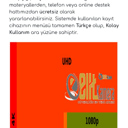
materyallerden, telefon veya online destek
hattımızdan
ücretsiz
olarak
yararlanabilirsiniz. Sistemde kullanılan kayıt
cihazının menüsü tamamen
Türkçe
olup,
Kolay
Kullanım
ara yüzüne sahiptir.