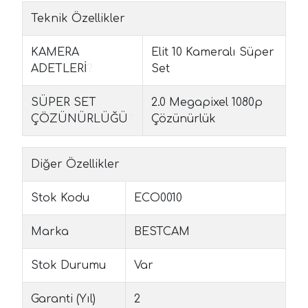
Teknik Özellikler
KAMERA
Elit 10 Kameralı Süper
ADETLERİ
?
Set
SÜPER SET
2.0 Megapixel 1080p
ÇÖZÜNÜRLÜĞÜ
?
Çözünürlük
Diğer Özellikler
Stok Kodu
ECO0010
Marka
BESTCAM
Stok Durumu
Var
Garanti (Yıl)
2