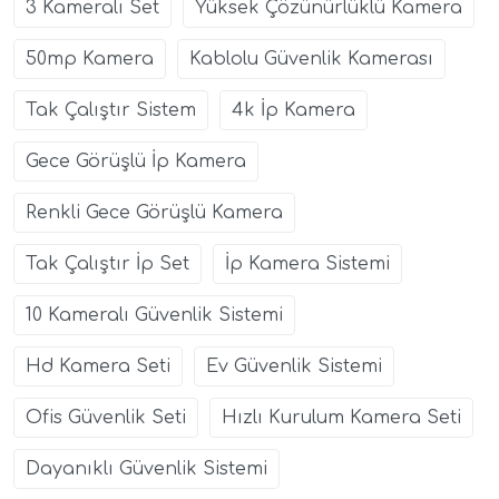
3 Kameralı Set
Yüksek Çözünürlüklü Kamera
50mp Kamera
Kablolu Güvenlik Kamerası
Tak Çalıştır Sistem
4k İp Kamera
Gece Görüşlü İp Kamera
Renkli Gece Görüşlü Kamera
Tak Çalıştır İp Set
İp Kamera Sistemi
10 Kameralı Güvenlik Sistemi
Hd Kamera Seti
Ev Güvenlik Sistemi
Ofis Güvenlik Seti
Hızlı Kurulum Kamera Seti
Dayanıklı Güvenlik Sistemi