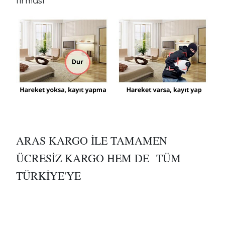
firması
ARAS KARGO İLE TAMAMEN
ÜCRESİZ KARGO HEM DE TÜM
TÜRKİYE'YE