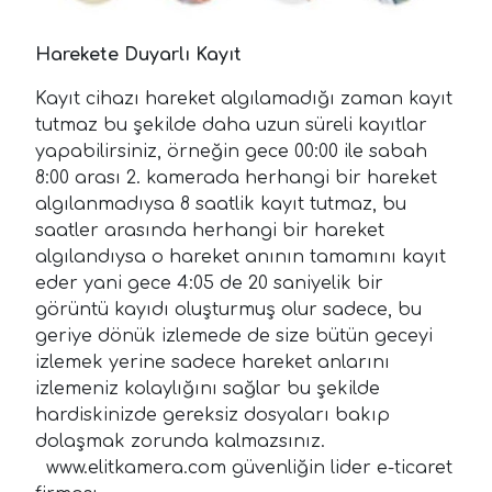
Harekete Duyarlı Kayıt
Kayıt cihazı hareket algılamadığı zaman kayıt
tutmaz bu şekilde daha uzun süreli kayıtlar
yapabilirsiniz, örneğin gece 00:00 ile sabah
8:00 arası 2. kamerada herhangi bir hareket
algılanmadıysa 8 saatlik kayıt tutmaz, bu
saatler arasında herhangi bir hareket
algılandıysa o hareket anının tamamını kayıt
eder yani gece 4:05 de 20 saniyelik bir
görüntü kayıdı oluşturmuş olur sadece, bu
geriye dönük izlemede de size bütün geceyi
izlemek yerine sadece hareket anlarını
izlemeniz kolaylığını sağlar bu şekilde
hardiskinizde gereksiz dosyaları bakıp
dolaşmak zorunda kalmazsınız.
www.elitkamera.com güvenliğin lider e-ticaret