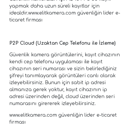
yapmak daha uzun süreli kayıtlar için
idealdir.www.elitkamera.com güvenliğin lider e-
ticaret firması
P2P Cloud (Uzaktan Cep Telefonu ile İzleme)
Güvenlik kamera görüntülerini, kayıt cihazının
kendi cep telefonu uygulaması ile kayıt
cihazının seri numarası ve sizin belirlediğiniz
şifreyi tanımlayarak görüntüleri canlı olarak
izleyebilirsiniz. Bunun için sabit ip adresi
almanıza gerek yoktur, kayıt cihazının ip
adresi üzerinden değil, cloud üzerinden seri
numarasını girererek izleyebilirsiniz.
www.elitkamera.com güvenliğin lider e-ticaret
firması