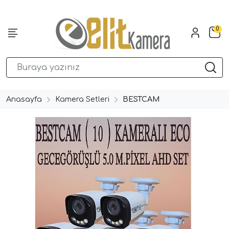
0
Anasayfa
Kamera Setleri
BESTCAM