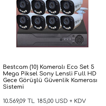
Bestcam (10) Kameralı Eco Set 5
Mega Piksel Sony Lensli Full HD
Gece Görüşlü Güvenlik Kamerası
Sistemi
10.569,09 TL
185,00 USD + KDV