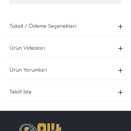
Taksit / Ödeme Seçenekleri
Ürün Videoları
Ürün Yorumları
Teklif İste