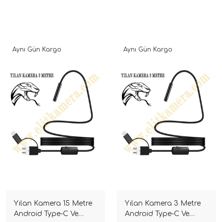
Aynı Gün Kargo
Aynı Gün Kargo
Yılan Kamera 15 Metre
Yılan Kamera 3 Metre
Android Type-C Ve
Android Type-C Ve