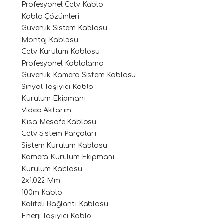
Profesyonel Cctv Kablo
Kablo Çözümleri
Güvenlik Sistem Kablosu
Montaj Kablosu
Cctv Kurulum Kablosu
Profesyonel Kablolama
Güvenlik Kamera Sistem Kablosu
Sinyal Taşıyıcı Kablo
Kurulum Ekipmanı
Video Aktarım
Kısa Mesafe Kablosu
Cctv Sistem Parçaları
Sistem Kurulum Kablosu
Kamera Kurulum Ekipmanı
Kurulum Kablosu
2x1.022 Mm
100m Kablo
Kaliteli Bağlantı Kablosu
Enerji Taşıyıcı Kablo