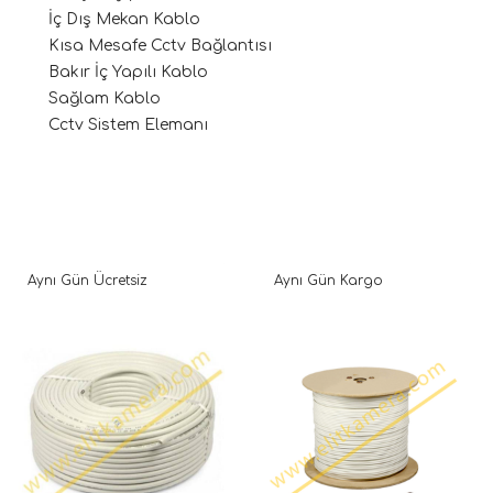
İç Dış Mekan Kablo
Kısa Mesafe Cctv Bağlantısı
Bakır İç Yapılı Kablo
Sağlam Kablo
Cctv Sistem Elemanı
Aynı Gün Ücretsiz
Aynı Gün Kargo