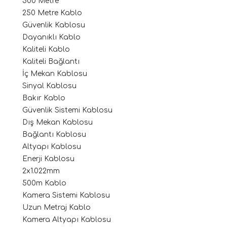
500 Metre
250 Metre Kablo
Güvenlik Kablosu
Dayanıklı Kablo
Kaliteli Kablo
Kaliteli Bağlantı
İç Mekan Kablosu
Sinyal Kablosu
Bakır Kablo
Güvenlik Sistemi Kablosu
Dış Mekan Kablosu
Bağlantı Kablosu
Altyapı Kablosu
Enerji Kablosu
2x1.022mm
500m Kablo
Kamera Sistemi Kablosu
Uzun Metraj Kablo
Kamera Altyapı Kablosu