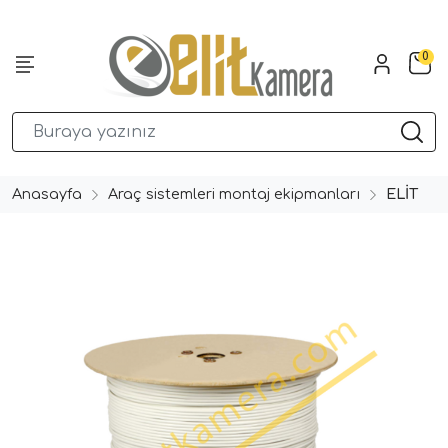
0
Anasayfa
Araç sistemleri montaj ekipmanları
ELİT