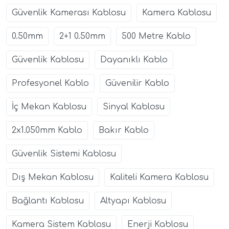
Güvenlik Kamerası Kablosu
Kamera Kablosu
0.50mm
2+1 0.50mm
500 Metre Kablo
Güvenlik Kablosu
Dayanıklı Kablo
Profesyonel Kablo
Güvenilir Kablo
İç Mekan Kablosu
Sinyal Kablosu
2x1.050mm Kablo
Bakır Kablo
Güvenlik Sistemi Kablosu
Dış Mekan Kablosu
Kaliteli Kamera Kablosu
Bağlantı Kablosu
Altyapı Kablosu
Kamera Sistem Kablosu
Enerji Kablosu