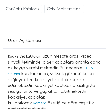
Görüntü Kablosu
Cctv Malzemeleri
Ürün Açıklaması
, uzun mesafe arası video
Koaksiyel kablolar
sinyali iletiminde, diğer kablolara oranla daha
az kayıp verebilmektedir. Bu nedenle
CCTV
kurulumunda, yüksek görüntü kalitesi
sistemi
sağlayabilen koaksiyel kablolar tercih
edilmektedir. Koaksiyel kablolar aracılığıyla
ses, görüntü ve güç aktarılabilmektedir.
Koaksiyel kablolar,
kullanılacak
özelliğine göre çeşitlilik
kamera