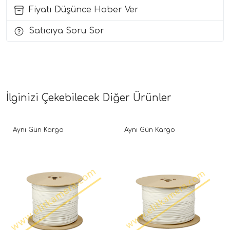
Fiyatı Düşünce Haber Ver
Satıcıya Soru Sor
İlginizi Çekebilecek Diğer Ürünler
Aynı Gün Kargo
Aynı Gün Kargo