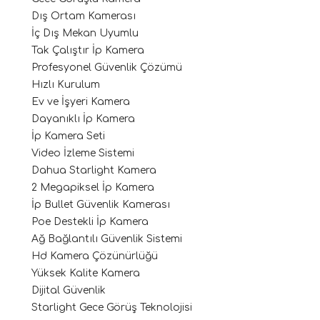
Dış Ortam Kamerası
İç Dış Mekan Uyumlu
Tak Çalıştır İp Kamera
Profesyonel Güvenlik Çözümü
Hızlı Kurulum
Ev ve İşyeri Kamera
Dayanıklı İp Kamera
İp Kamera Seti
Video İzleme Sistemi
Dahua Starlight Kamera
2 Megapiksel İp Kamera
İp Bullet Güvenlik Kamerası
Poe Destekli İp Kamera
Ağ Bağlantılı Güvenlik Sistemi
Hd Kamera Çözünürlüğü
Yüksek Kalite Kamera
Dijital Güvenlik
Starlight Gece Görüş Teknolojisi