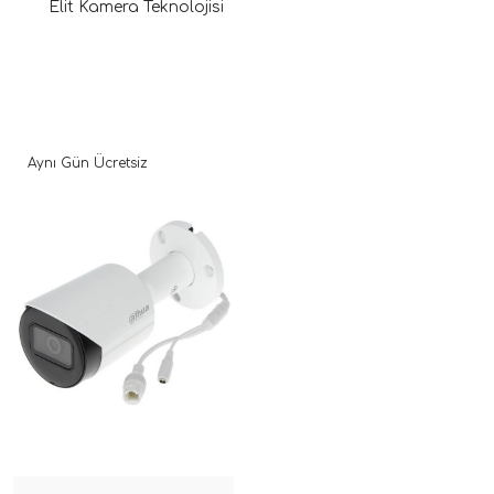
Elit Kamera Teknolojisi
Aynı Gün Ücretsiz