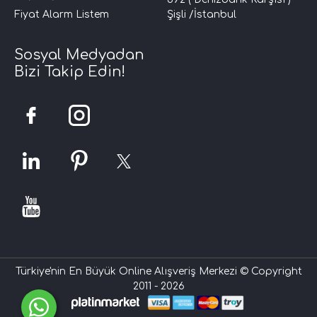
Fiyat Alarm Listem
Şişli /İstanbul
Sosyal Medyadan
Bizi Takip Edin!
Türkiye'nin En Büyük Online Alışveriş Merkezi © Copyright
2011 - 2026