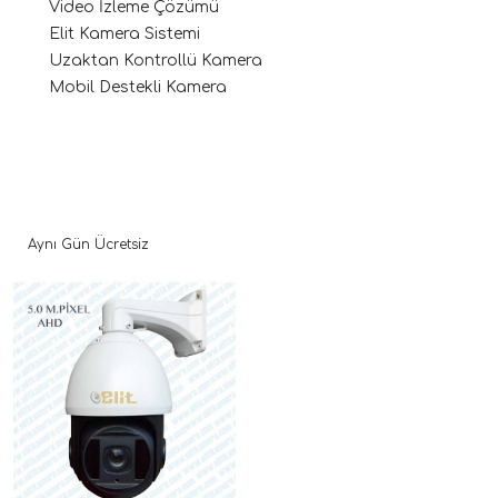
Video İzleme Çözümü
Elit Kamera Sistemi
Uzaktan Kontrollü Kamera
Mobil Destekli Kamera
Aynı Gün Ücretsiz