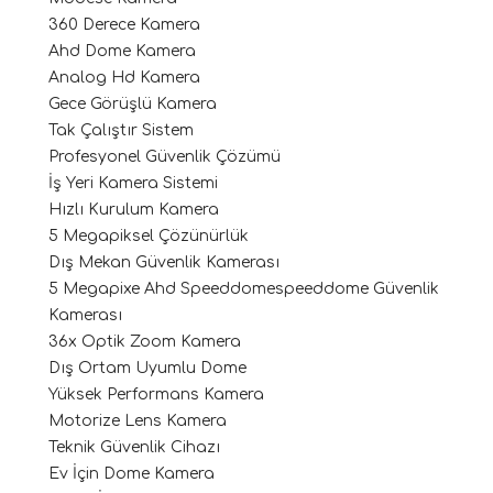
360 Derece Kamera
Ahd Dome Kamera
Analog Hd Kamera
Gece Görüşlü Kamera
Tak Çalıştır Sistem
Profesyonel Güvenlik Çözümü
İş Yeri Kamera Sistemi
Hızlı Kurulum Kamera
5 Megapiksel Çözünürlük
Dış Mekan Güvenlik Kamerası
5 Megapixe Ahd Speeddomespeeddome Güvenlik
Kamerası
36x Optik Zoom Kamera
Dış Ortam Uyumlu Dome
Yüksek Performans Kamera
Motorize Lens Kamera
Teknik Güvenlik Cihazı
Ev İçin Dome Kamera