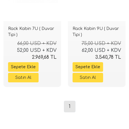
Rack Kabin 7U ( Duvar
Rack Kabin 9U ( Duvar
Tipi )
Tipi )
66,00 USD + KDV
75,00 USD + KDV
52,00 USD + KDV
62,00 USD + KDV
2.969,68 TL
3.540,78 TL
1