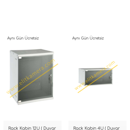
Aynı Gün Ücretsiz
Aynı Gün Ücretsiz
Rack Kabin 12U ( Duvar
Rack Kabin 4U ( Duvar