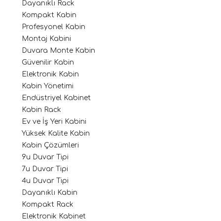
Dayanıklı Rack
Kompakt Kabin
Profesyonel Kabin
Montaj Kabini
Duvara Monte Kabin
Güvenilir Kabin
Elektronik Kabin
Kabin Yönetimi
Endüstriyel Kabinet
Kabin Rack
Ev ve İş Yeri Kabini
Yüksek Kalite Kabin
Kabin Çözümleri
9u Duvar Tipi
7u Duvar Tipi
4u Duvar Tipi
Dayanıklı Kabin
Kompakt Rack
Elektronik Kabinet