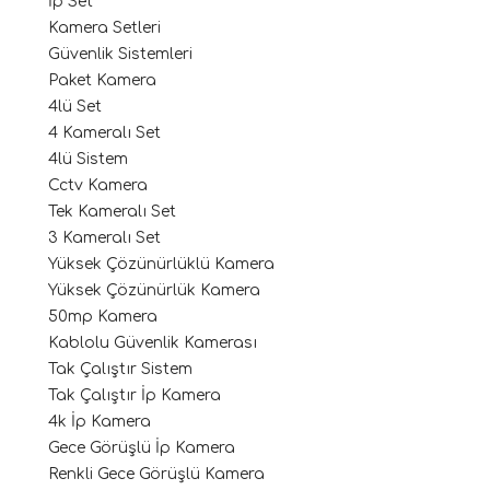
İp Set
Kamera Setleri
Güvenlik Sistemleri
Paket Kamera
4lü Set
4 Kameralı Set
4lü Sistem
Cctv Kamera
Tek Kameralı Set
3 Kameralı Set
Yüksek Çözünürlüklü Kamera
Yüksek Çözünürlük Kamera
50mp Kamera
Kablolu Güvenlik Kamerası
Tak Çalıştır Sistem
Tak Çalıştır İp Kamera
4k İp Kamera
Gece Görüşlü İp Kamera
Renkli Gece Görüşlü Kamera