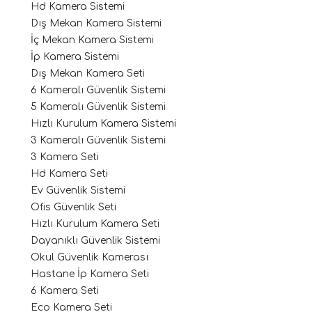
Hd Kamera Sistemi
Dış Mekan Kamera Sistemi
İç Mekan Kamera Sistemi
İp Kamera Sistemi
Dış Mekan Kamera Seti
6 Kameralı Güvenlik Sistemi
5 Kameralı Güvenlik Sistemi
Hızlı Kurulum Kamera Sistemi
3 Kameralı Güvenlik Sistemi
3 Kamera Seti
Hd Kamera Seti
Ev Güvenlik Sistemi
Ofis Güvenlik Seti
Hızlı Kurulum Kamera Seti
Dayanıklı Güvenlik Sistemi
Okul Güvenlik Kamerası
Hastane İp Kamera Seti
6 Kamera Seti
Eco Kamera Seti