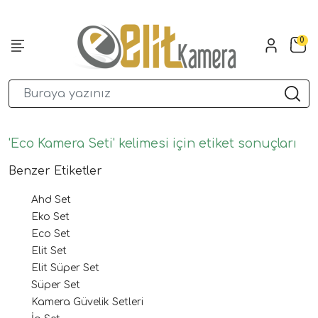
0
'Eco Kamera Seti' kelimesi için etiket sonuçları
Benzer Etiketler
Ahd Set
Eko Set
Eco Set
Elit Set
Elit Süper Set
Süper Set
Kamera Güvelik Setleri