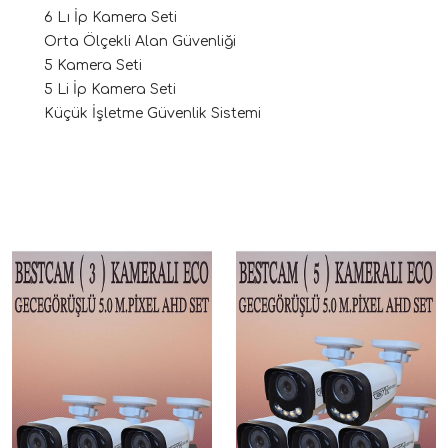
6 Lı İp Kamera Seti
Orta Ölçekli Alan Güvenliği
5 Kamera Seti
5 Li İp Kamera Seti
Küçük İşletme Güvenlik Sistemi