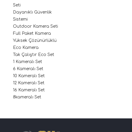
Seti
Dayanıklı Güvenlik
Sistemi
Outdoor Kamera Seti
Full Paket Kamera
Yüksek Çözünürlüklü
Eco Kamera
Tak Çalıştır Eco Set
1 Kameralı Set
6 Kameralı Set
10 Kameralı Set
12 Kameralı Set
16 Kameralı Set
8kameralı Set