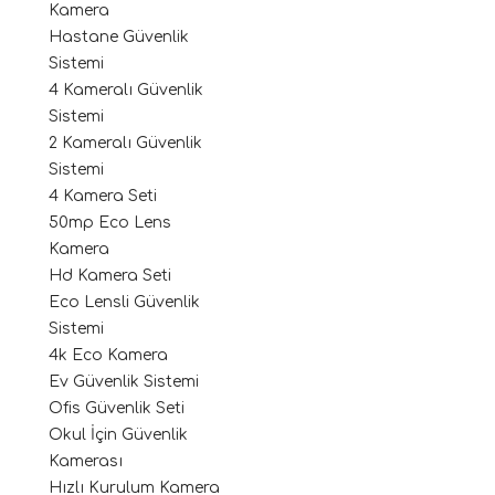
Kamera
Hastane Güvenlik
Sistemi
4 Kameralı Güvenlik
Sistemi
2 Kameralı Güvenlik
Sistemi
4 Kamera Seti
50mp Eco Lens
Kamera
Hd Kamera Seti
Eco Lensli Güvenlik
Sistemi
4k Eco Kamera
Ev Güvenlik Sistemi
Ofis Güvenlik Seti
Okul İçin Güvenlik
Kamerası
Hızlı Kurulum Kamera