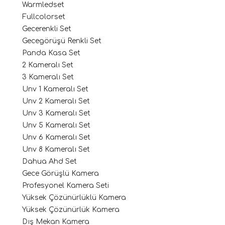
Warmledset
Fullcolorset
Gecerenkli Set
Gecegörüşü Renkli Set
Panda Kasa Set
2 Kameralı Set
3 Kameralı Set
Unv 1 Kameralı Set
Unv 2 Kameralı Set
Unv 3 Kameralı Set
Unv 5 Kameralı Set
Unv 6 Kameralı Set
Unv 8 Kameralı Set
Dahua Ahd Set
Gece Görüşlü Kamera
Profesyonel Kamera Seti
Yüksek Çözünürlüklü Kamera
Yüksek Çözünürlük Kamera
Dış Mekan Kamera