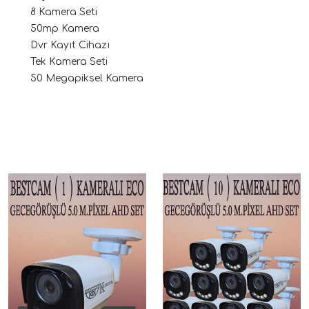
8 Kamera Seti
50mp Kamera
Dvr Kayıt Cihazı
Tek Kamera Seti
50 Megapiksel Kamera