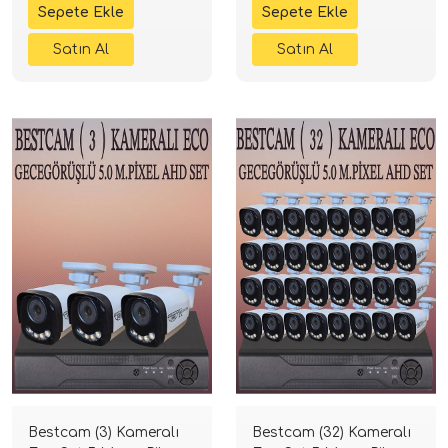
Bestcam (3) Kameralı
Bestcam (32) Kameralı