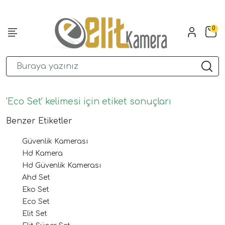
0
'Eco Set' kelimesi için etiket sonuçları
Benzer Etiketler
Güvenlik Kamerası
Hd Kamera
Hd Güvenlik Kamerası
Ahd Set
Eko Set
Eco Set
Elit Set