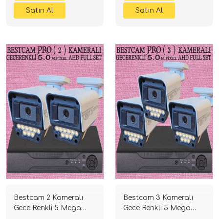
Bestcam 2 Kameralı
Bestcam 3 Kameralı
Gece Renkli 5 Mega
Gece Renkli 5 Mega
Piksel Sony Lensli 4K
Piksel Sony Lensli 4K