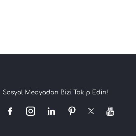
Sosyal Medyadan Bizi Takip Edin!