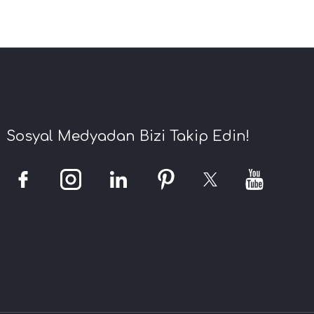
Sosyal Medyadan Bizi Takip Edin!