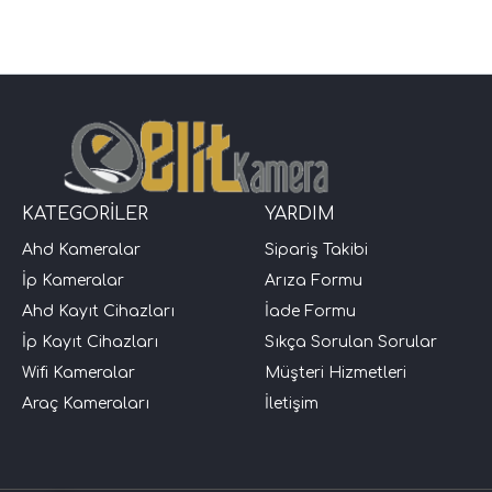
KATEGORİLER
YARDIM
Ahd Kameralar
Sipariş Takibi
İp Kameralar
Arıza Formu
Ahd Kayıt Cihazları
İade Formu
İp Kayıt Cihazları
Sıkça Sorulan Sorular
Wifi Kameralar
Müşteri Hizmetleri
Araç Kameraları
İletişim