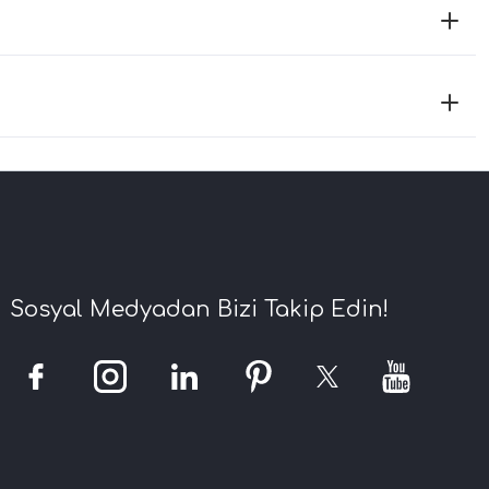
Sosyal Medyadan Bizi Takip Edin!