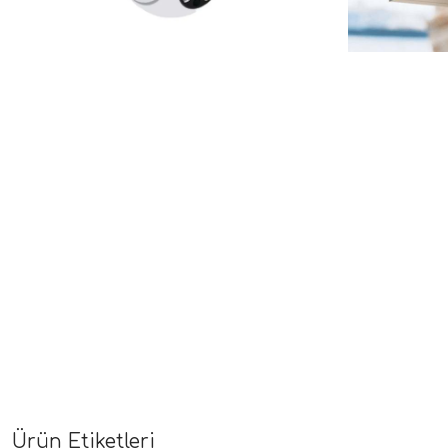
Ürün Etiketleri