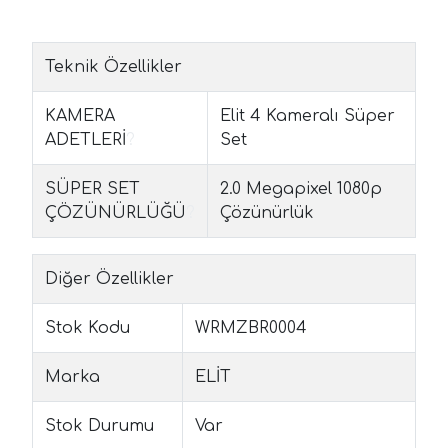
Teknik Özellikler
KAMERA
Elit 4 Kameralı Süper
ADETLERİ
?
Set
SÜPER SET
2.0 Megapixel 1080p
ÇÖZÜNÜRLÜĞÜ
?
Çözünürlük
Diğer Özellikler
Stok Kodu
WRMZBR0004
Marka
ELİT
Stok Durumu
Var