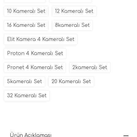
10 Kameralı Set
12 Kameralı Set
16 Kameralı Set
8kameralı Set
Elit Kamera 4 Kameralı Set
Proton 4 Kameralı Set
Pronet 4 Kameralı Set
2kameralı Set
5kameralı Set
20 Kameralı Set
32 Kameralı Set
Ürün Açıklaması