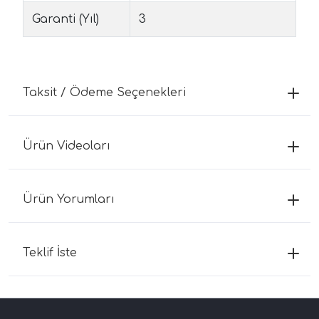
Garanti (Yıl)
3
Taksit / Ödeme Seçenekleri
Ürün Videoları
Ürün Yorumları
Teklif İste