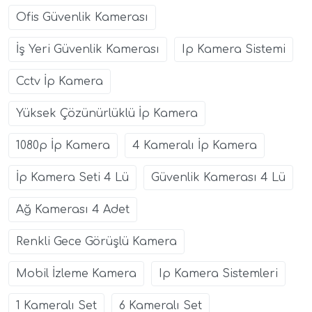
Ofis Güvenlik Kamerası
İş Yeri Güvenlik Kamerası
Ip Kamera Sistemi
Cctv İp Kamera
Yüksek Çözünürlüklü İp Kamera
1080p İp Kamera
4 Kameralı İp Kamera
İp Kamera Seti 4 Lü
Güvenlik Kamerası 4 Lü
Ağ Kamerası 4 Adet
Renkli Gece Görüşlü Kamera
Mobil İzleme Kamera
Ip Kamera Sistemleri
1 Kameralı Set
6 Kameralı Set