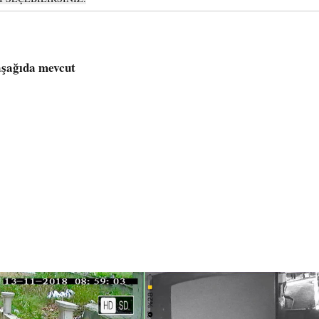
aşağıda mevcut