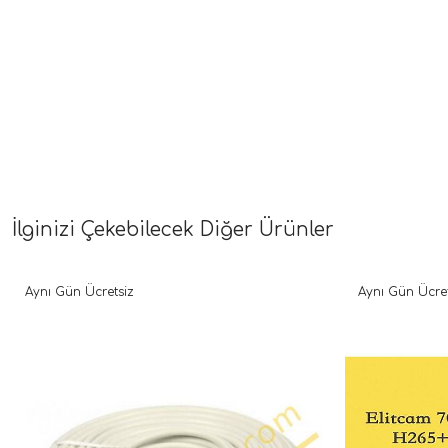
İlginizi Çekebilecek Diğer Ürünler
Aynı Gün Ücretsiz
Aynı Gün Ücret