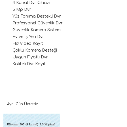
4 Kanal Dvr Cihazı
5 Mp Dvr
Yüz Tanıma Destekli Dvr
Profesyonel Güvenlik Dvr
Güvenlik Kamera Sistemi
Ev ve İş Yeri Dvr
Hd Video Kayıt
Çoklu Kamera Desteği
Uygun Fiyatlı Dvr
Kaliteli Dvr Kayıt
Aynı Gün Ücretsiz