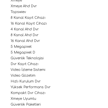
Xmeye
Xmeye Ahd Dvr
Topswiev
8 Kanal Kayıt Cihazı
16 Kanal Kayıt Cihazı
4 Kanal Ahd Dvr
8 Kanal Ahd Dvr
16 Kanal Ahd Dvr
5 Megapixel
5 Megapixel D
Güvenlik Teknolojisi
Dvr Kayıt Cihazı
Video İzleme Sistemi
Video Gözetim
Hızlı Kurulum Dvr
Yüksek Performans Dvr
Kompakt Dvr Cihazı
Xmeye Uyumlu
Güvenlik Paketleri