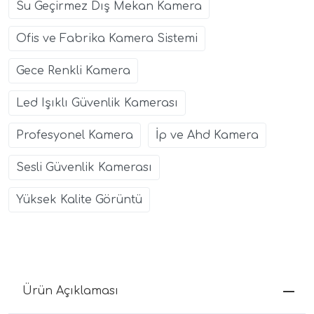
Su Geçirmez Dış Mekan Kamera
Ofis ve Fabrika Kamera Sistemi
Gece Renkli Kamera
Led Işıklı Güvenlik Kamerası
Profesyonel Kamera
İp ve Ahd Kamera
Sesli Güvenlik Kamerası
Yüksek Kalite Görüntü
Ürün Açıklaması