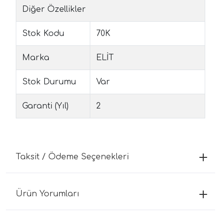
Diğer Özellikler
Stok Kodu
70K
Marka
ELİT
Stok Durumu
Var
Garanti (Yıl)
2
Taksit / Ödeme Seçenekleri
Ürün Yorumları