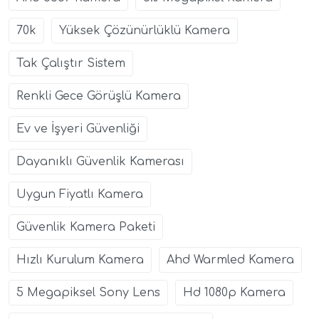
70k
Yüksek Çözünürlüklü Kamera
Tak Çalıştır Sistem
Renkli Gece Görüşlü Kamera
Ev ve İşyeri Güvenliği
Dayanıklı Güvenlik Kamerası
Uygun Fiyatlı Kamera
Güvenlik Kamera Paketi
Hızlı Kurulum Kamera
Ahd Warmled Kamera
5 Megapiksel Sony Lens
Hd 1080p Kamera