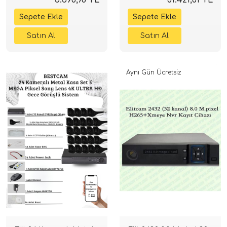
Aynı Gün Ücretsiz