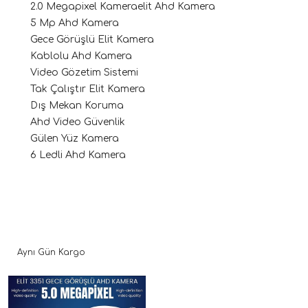
2.0 Megapixel Kameraelit Ahd Kamera
5 Mp Ahd Kamera
Gece Görüşlü Elit Kamera
Kablolu Ahd Kamera
Video Gözetim Sistemi
Tak Çalıştır Elit Kamera
Dış Mekan Koruma
Ahd Video Güvenlik
Gülen Yüz Kamera
6 Ledli Ahd Kamera
Aynı Gün Kargo