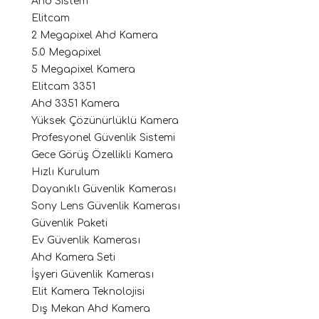
Ahd Sistem
Elitcam
2 Megapixel Ahd Kamera
5.0 Megapixel
5 Megapixel Kamera
Elitcam 3351
Ahd 3351 Kamera
Yüksek Çözünürlüklü Kamera
Profesyonel Güvenlik Sistemi
Gece Görüş Özellikli Kamera
Hızlı Kurulum
Dayanıklı Güvenlik Kamerası
Sony Lens Güvenlik Kamerası
Güvenlik Paketi
Ev Güvenlik Kamerası
Ahd Kamera Seti
İşyeri Güvenlik Kamerası
Elit Kamera Teknolojisi
Dış Mekan Ahd Kamera