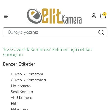
0
'Ev Güvenlik Kamerası' kelimesi için etiket
sonuçları
Benzer Etiketler
Güvenlik Kamerası
Güvenlik Kameraları
Hd Kamera
Sesli Kamera
Ahd Kamera
Elit
Elitkamera