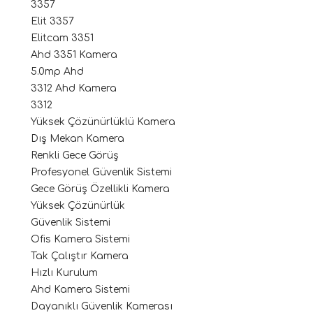
3357
Elit 3357
Elitcam 3351
Ahd 3351 Kamera
5.0mp Ahd
3312 Ahd Kamera
3312
Yüksek Çözünürlüklü Kamera
Dış Mekan Kamera
Renkli Gece Görüş
Profesyonel Güvenlik Sistemi
Gece Görüş Özellikli Kamera
Yüksek Çözünürlük
Güvenlik Sistemi
Ofis Kamera Sistemi
Tak Çalıştır Kamera
Hızlı Kurulum
Ahd Kamera Sistemi
Dayanıklı Güvenlik Kamerası