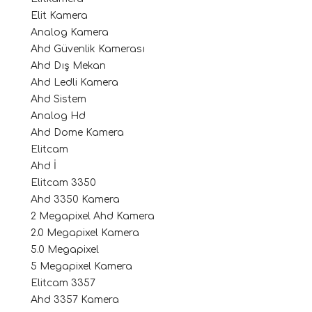
Elit Kamera
Analog Kamera
Ahd Güvenlik Kamerası
Ahd Dış Mekan
Ahd Ledli Kamera
Ahd Sistem
Analog Hd
Ahd Dome Kamera
Elitcam
Ahd İ
Elitcam 3350
Ahd 3350 Kamera
2 Megapixel Ahd Kamera
2.0 Megapixel Kamera
5.0 Megapixel
5 Megapixel Kamera
Elitcam 3357
Ahd 3357 Kamera