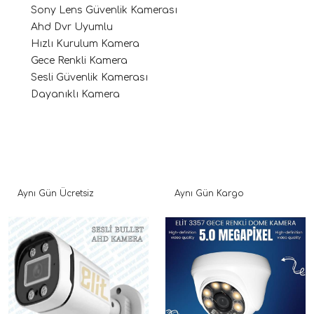
Sony Lens Güvenlik Kamerası
Ahd Dvr Uyumlu
Hızlı Kurulum Kamera
Gece Renkli Kamera
Sesli Güvenlik Kamerası
Dayanıklı Kamera
Aynı Gün Ücretsiz
Aynı Gün Kargo