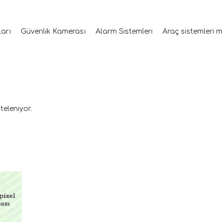
ları
Güvenlik Kamerası
Alarm Sistemleri
Araç sistemleri 
teleniyor.