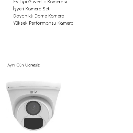
Ev Tipi Güvenlik Kamerası
İşyeri Kamera Seti
Dayanıklı Dome Kamera
Yüksek Performanslı Kamera
Aynı Gün Ücretsiz