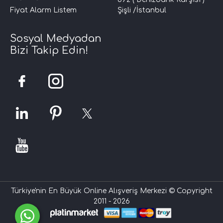
Fiyat Alarm Listem
Şişli /İstanbul
Sosyal Medyadan
Bizi Takip Edin!
Türkiye'nin En Büyük Online Alışveriş Merkezi © Copyright
2011 - 2026