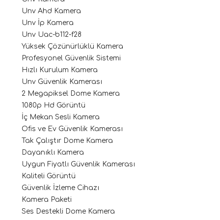
Unv Ahd Kamera
Unv İp Kamera
Unv Uac-b112-f28
Yüksek Çözünürlüklü Kamera
Profesyonel Güvenlik Sistemi
Hızlı Kurulum Kamera
Unv Güvenlik Kamerası
2 Megapiksel Dome Kamera
1080p Hd Görüntü
İç Mekan Sesli Kamera
Ofis ve Ev Güvenlik Kamerası
Tak Çalıştır Dome Kamera
Dayanıklı Kamera
Uygun Fiyatlı Güvenlik Kamerası
Kaliteli Görüntü
Güvenlik İzleme Cihazı
Kamera Paketi
Ses Destekli Dome Kamera