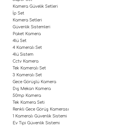
Kamera Güvelik Setleri
İp Set
Kamera Setleri
Güvenlik Sistemleri
Paket Kamera
4lü Set
4 Kameralı Set
4lü Sistem
Cctv Kamera
Tek Kameralı Set
3 Kameralı Set
Gece Görüşlü Kamera
Dış Mekan Kamera
50mp Kamera
Tek Kamera Seti
Renkli Gece Görüş Kamerası
1 Kameralı Güvenlik Sistemi
Ev Tipi Güvenlik Sistemi