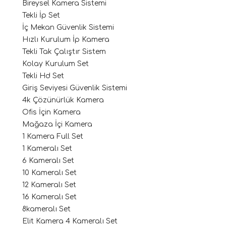
Bireysel Kamera Sistemi
Tekli İp Set
İç Mekan Güvenlik Sistemi
Hızlı Kurulum İp Kamera
Tekli Tak Çalıştır Sistem
Kolay Kurulum Set
Tekli Hd Set
Giriş Seviyesi Güvenlik Sistemi
4k Çözünürlük Kamera
Ofis İçin Kamera
Mağaza İçi Kamera
1 Kamera Full Set
1 Kameralı Set
6 Kameralı Set
10 Kameralı Set
12 Kameralı Set
16 Kameralı Set
8kameralı Set
Elit Kamera 4 Kameralı Set