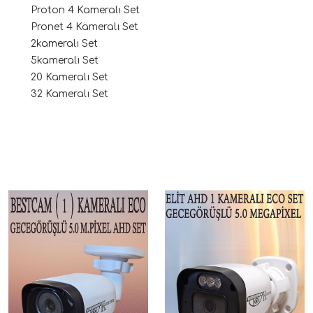
Proton 4 Kameralı Set
Pronet 4 Kameralı Set
2kameralı Set
5kameralı Set
20 Kameralı Set
32 Kameralı Set