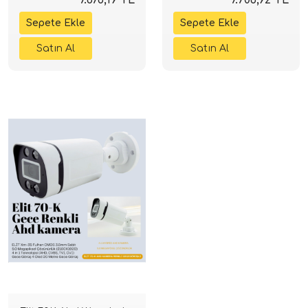
Hediye