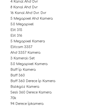
4 Kanal Ahd Dvr
8 Kanal Ahd Dvr
16 Kanal Ahd Dvr. Dvr
5 Megapixel Ahd Kamera
5.0 Megapixel
Elit 315
Elit 316
5 Megapixel Kamera
Elitcam 3357
Ahd 3357 Kamera
3 Kameralı Set
5.0 Megapixel Kamera
Baff İp Kamera
Baff 360
Baff 360 Derece İp Kamera
Balıkgöz Kamera
Sesli 360 Derece Kamera
70k
94 Derece İpkamera