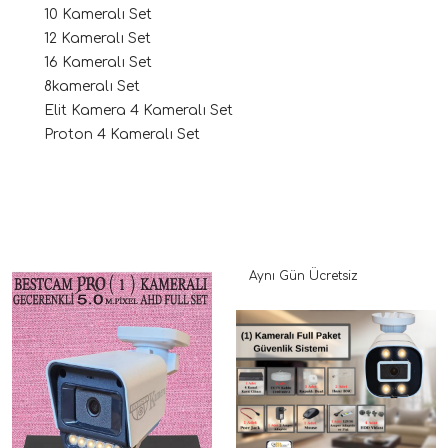
10 Kameralı Set
12 Kameralı Set
16 Kameralı Set
8kameralı Set
Elit Kamera 4 Kameralı Set
Proton 4 Kameralı Set
Aynı Gün Ücretsiz