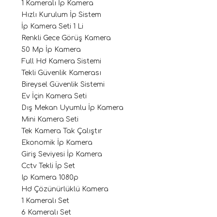
1 Kameralı İp Kamera
Hızlı Kurulum İp Sistem
İp Kamera Seti 1 Li
Renkli Gece Görüş Kamera
50 Mp İp Kamera
Full Hd Kamera Sistemi
Tekli Güvenlik Kamerası
Bireysel Güvenlik Sistemi
Ev İçin Kamera Seti
Dış Mekan Uyumlu İp Kamera
Mini Kamera Seti
Tek Kamera Tak Çalıştır
Ekonomik İp Kamera
Giriş Seviyesi İp Kamera
Cctv Tekli İp Set
Ip Kamera 1080p
Hd Çözünürlüklü Kamera
1 Kameralı Set
6 Kameralı Set