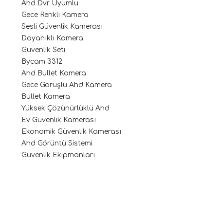
Ahd Dvr Uyumlu
Gece Renkli Kamera
Sesli Güvenlik Kamerası
Dayanıklı Kamera
Güvenlik Seti
Bycam 3312
Ahd Bullet Kamera
Gece Görüşlü Ahd Kamera
Bullet Kamera
Yüksek Çözünürlüklü Ahd
Ev Güvenlik Kamerası
Ekonomik Güvenlik Kamerası
Ahd Görüntü Sistemi
Güvenlik Ekipmanları