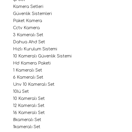
Kamera Setleri
Güvenlik Sistemleri
Paket Kamera
Cctv Kamera
3 Kameralı Set
Dahua Ahd Set
Hızlı Kurulum Sistemi
10 Kameralı Güvenlik Sistemi
Hd Kamera Paketi
1 Kameralı Set
6 Kameralı Set
Unv 10 Kameralı Set
10lü Set
10 Kameralı Set
12 Kameralı Set
16 Kameralı Set
8kameralı Set
1kameralı Set