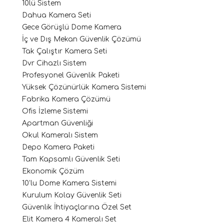
10lü Sistem
Dahua Kamera Seti
Gece Görüşlü Dome Kamera
İç ve Dış Mekan Güvenlik Çözümü
Tak Çalıştır Kamera Seti
Dvr Cihazlı Sistem
Profesyonel Güvenlik Paketi
Yüksek Çözünürlük Kamera Sistemi
Fabrika Kamera Çözümü
Ofis İzleme Sistemi
Apartman Güvenliği
Okul Kameralı Sistem
Depo Kamera Paketi
Tam Kapsamlı Güvenlik Seti
Ekonomik Çözüm
10’lu Dome Kamera Sistemi
Kurulum Kolay Güvenlik Seti
Güvenlik İhtiyaçlarına Özel Set
Elit Kamera 4 Kameralı Set