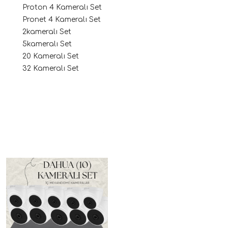
Proton 4 Kameralı Set
Pronet 4 Kameralı Set
2kameralı Set
5kameralı Set
20 Kameralı Set
32 Kameralı Set