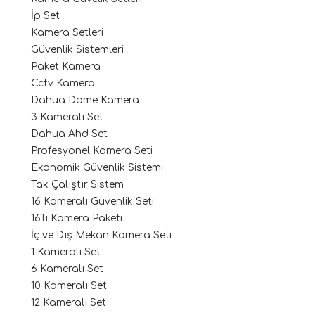
İp Set
Kamera Setleri
Güvenlik Sistemleri
Paket Kamera
Cctv Kamera
Dahua Dome Kamera
3 Kameralı Set
Dahua Ahd Set
Profesyonel Kamera Seti
Ekonomik Güvenlik Sistemi
Tak Çalıştır Sistem
16 Kameralı Güvenlik Seti
16'lı Kamera Paketi
İç ve Dış Mekan Kamera Seti
1 Kameralı Set
6 Kameralı Set
10 Kameralı Set
12 Kameralı Set