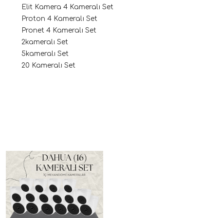
Elit Kamera 4 Kameralı Set
Proton 4 Kameralı Set
Pronet 4 Kameralı Set
2kameralı Set
5kameralı Set
20 Kameralı Set