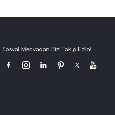
Sosyal Medyadan Bizi Takip Edin!