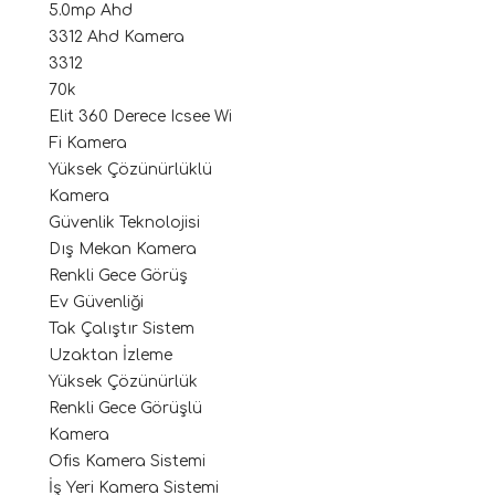
5.0mp Ahd
3312 Ahd Kamera
3312
70k
Elit 360 Derece Icsee Wi
Fi Kamera
Yüksek Çözünürlüklü
Kamera
Güvenlik Teknolojisi
Dış Mekan Kamera
Renkli Gece Görüş
Ev Güvenliği
Tak Çalıştır Sistem
Uzaktan İzleme
Yüksek Çözünürlük
Renkli Gece Görüşlü
Kamera
Ofis Kamera Sistemi
İş Yeri Kamera Sistemi