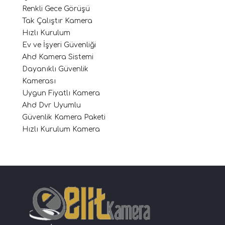
Renkli Gece Görüşü
Tak Çalıştır Kamera
Hızlı Kurulum
Ev ve İşyeri Güvenliği
Ahd Kamera Sistemi
Dayanıklı Güvenlik
Kamerası
Uygun Fiyatlı Kamera
Ahd Dvr Uyumlu
Güvenlik Kamera Paketi
Hızlı Kurulum Kamera