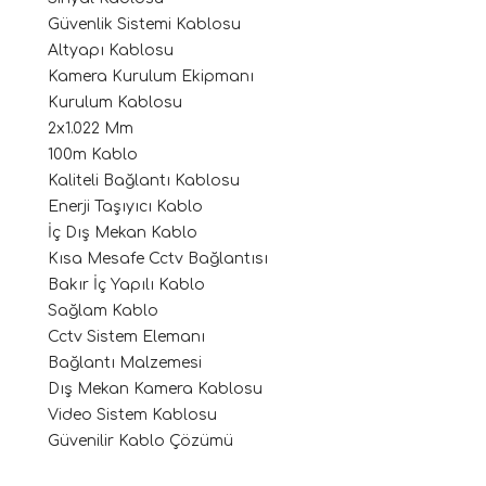
Güvenlik Sistemi Kablosu
Altyapı Kablosu
Kamera Kurulum Ekipmanı
Kurulum Kablosu
2x1.022 Mm
100m Kablo
Kaliteli Bağlantı Kablosu
Enerji Taşıyıcı Kablo
İç Dış Mekan Kablo
Kısa Mesafe Cctv Bağlantısı
Bakır İç Yapılı Kablo
Sağlam Kablo
Cctv Sistem Elemanı
Bağlantı Malzemesi
Dış Mekan Kamera Kablosu
Video Sistem Kablosu
Güvenilir Kablo Çözümü